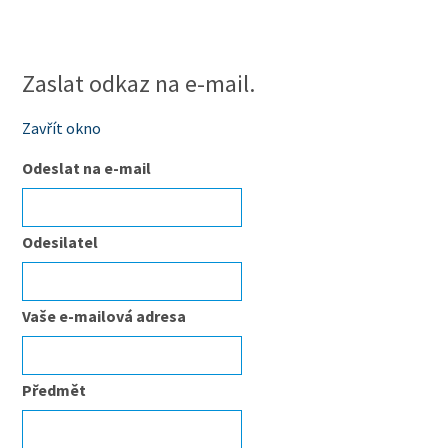
Zaslat odkaz na e-mail.
Zavřít okno
Odeslat na e-mail
Odesilatel
Vaše e-mailová adresa
Předmět