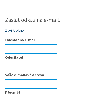
Zaslat odkaz na e-mail.
Zavřít okno
Odeslat na e-mail
Odesilatel
Vaše e-mailová adresa
Předmět