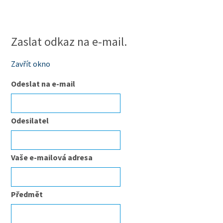
Zaslat odkaz na e-mail.
Zavřít okno
Odeslat na e-mail
Odesilatel
Vaše e-mailová adresa
Předmět