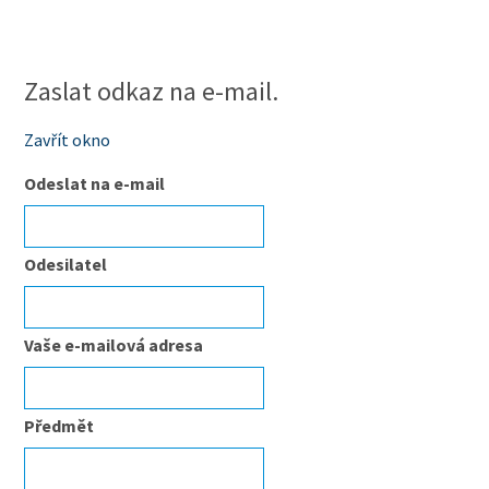
Zaslat odkaz na e-mail.
Zavřít okno
Odeslat na e-mail
Odesilatel
Vaše e-mailová adresa
Předmět