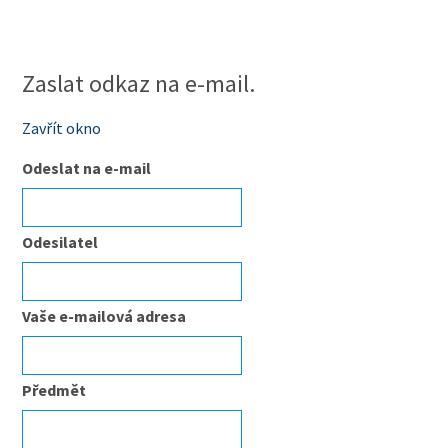
Zaslat odkaz na e-mail.
Zavřít okno
Odeslat na e-mail
Odesilatel
Vaše e-mailová adresa
Předmět