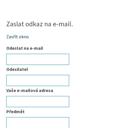
Zaslat odkaz na e-mail.
Zavřít okno
Odeslat na e-mail
Odesilatel
Vaše e-mailová adresa
Předmět