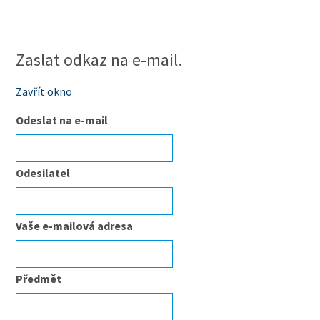
Zaslat odkaz na e-mail.
Zavřít okno
Odeslat na e-mail
Odesilatel
Vaše e-mailová adresa
Předmět