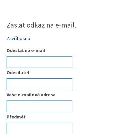
Zaslat odkaz na e-mail.
Zavřít okno
Odeslat na e-mail
Odesilatel
Vaše e-mailová adresa
Předmět