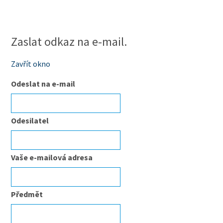
Zaslat odkaz na e-mail.
Zavřít okno
Odeslat na e-mail
Odesilatel
Vaše e-mailová adresa
Předmět