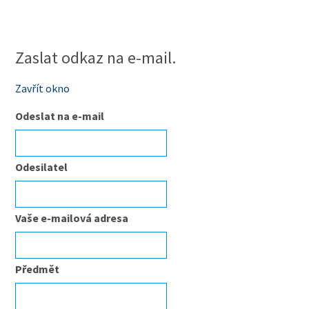
Zaslat odkaz na e-mail.
Zavřít okno
Odeslat na e-mail
Odesilatel
Vaše e-mailová adresa
Předmět