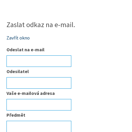
Zaslat odkaz na e-mail.
Zavřít okno
Odeslat na e-mail
Odesilatel
Vaše e-mailová adresa
Předmět