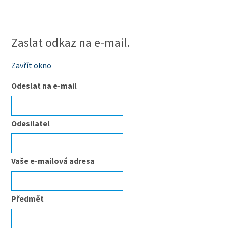
Zaslat odkaz na e-mail.
Zavřít okno
Odeslat na e-mail
Odesilatel
Vaše e-mailová adresa
Předmět