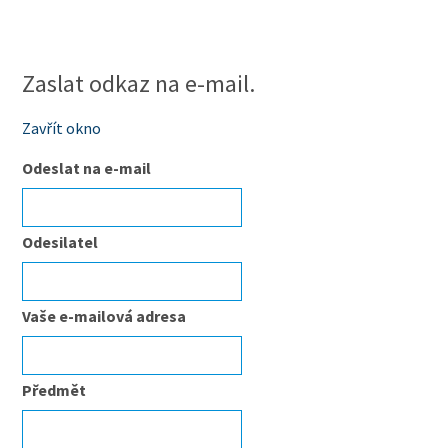
Zaslat odkaz na e-mail.
Zavřít okno
Odeslat na e-mail
Odesilatel
Vaše e-mailová adresa
Předmět