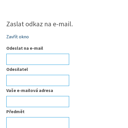
Zaslat odkaz na e-mail.
Zavřít okno
Odeslat na e-mail
Odesilatel
Vaše e-mailová adresa
Předmět