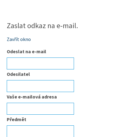
Zaslat odkaz na e-mail.
Zavřít okno
Odeslat na e-mail
Odesilatel
Vaše e-mailová adresa
Předmět