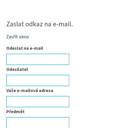
Zaslat odkaz na e-mail.
Zavřít okno
Odeslat na e-mail
Odesilatel
Vaše e-mailová adresa
Předmět