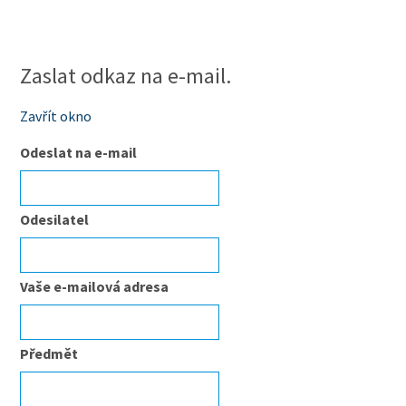
Zaslat odkaz na e-mail.
Zavřít okno
Odeslat na e-mail
Odesilatel
Vaše e-mailová adresa
Předmět