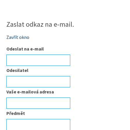
Zaslat odkaz na e-mail.
Zavřít okno
Odeslat na e-mail
Odesilatel
Vaše e-mailová adresa
Předmět