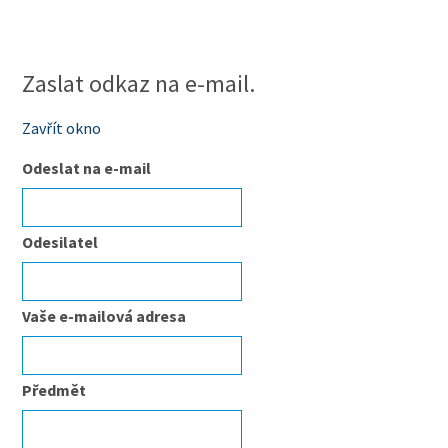
Zaslat odkaz na e-mail.
Zavřít okno
Odeslat na e-mail
Odesilatel
Vaše e-mailová adresa
Předmět