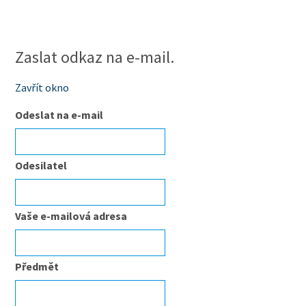
Zaslat odkaz na e-mail.
Zavřít okno
Odeslat na e-mail
Odesilatel
Vaše e-mailová adresa
Předmět