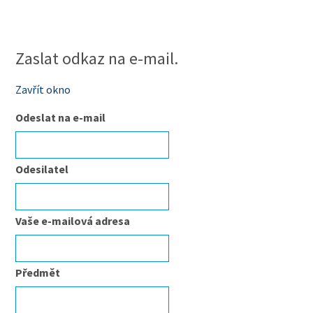
Zaslat odkaz na e-mail.
Zavřít okno
Odeslat na e-mail
Odesilatel
Vaše e-mailová adresa
Předmět