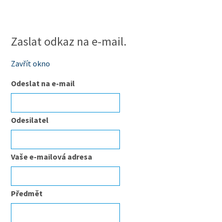
Zaslat odkaz na e-mail.
Zavřít okno
Odeslat na e-mail
Odesilatel
Vaše e-mailová adresa
Předmět