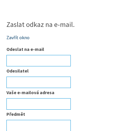
Zaslat odkaz na e-mail.
Zavřít okno
Odeslat na e-mail
Odesilatel
Vaše e-mailová adresa
Předmět