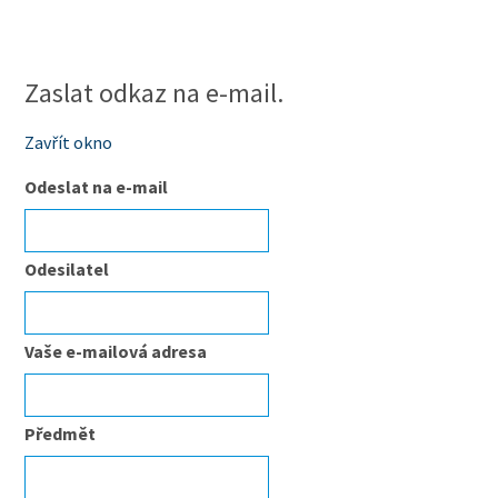
Zaslat odkaz na e-mail.
Zavřít okno
Odeslat na e-mail
Odesilatel
Vaše e-mailová adresa
Předmět