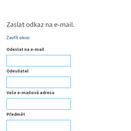
Zaslat odkaz na e-mail.
Zavřít okno
Odeslat na e-mail
Odesilatel
Vaše e-mailová adresa
Předmět