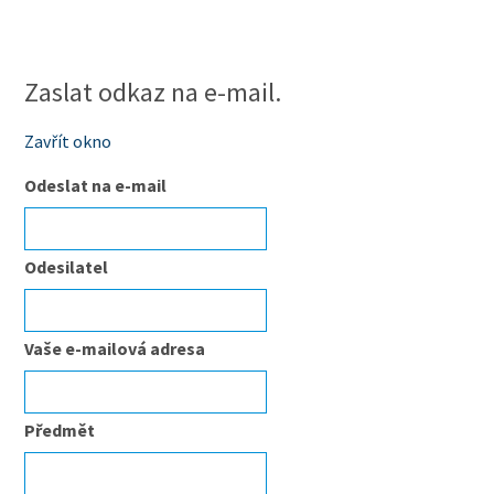
Zaslat odkaz na e-mail.
Zavřít okno
Odeslat na e-mail
Odesilatel
Vaše e-mailová adresa
Předmět