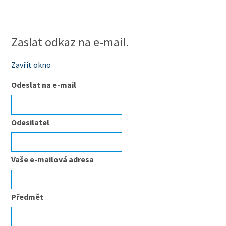
Zaslat odkaz na e-mail.
Zavřít okno
Odeslat na e-mail
Odesilatel
Vaše e-mailová adresa
Předmět