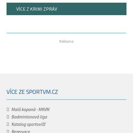
VÍCE Z KRIMI ZPRÁV
Reklama
VÍCE ZE SPORTVM.CZ
Malá kopaná - MKVM
Badmintonová liga
Katalog sportovišť
Rezervace