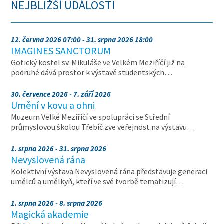
NEJBLIŽŠÍ UDÁLOSTI
12. června 2026 07:00 - 31. srpna 2026 18:00
IMAGINES SANCTORUM
Gotický kostel sv. Mikuláše ve Velkém Meziříčí již na
podruhé dává prostor k výstavě studentských…
30. července 2026 - 7. září 2026
Umění v kovu a ohni
Muzeum Velké Meziříčí ve spolupráci se Střední
průmyslovou školou Třebíč zve veřejnost na výstavu…
1. srpna 2026 - 31. srpna 2026
Nevyslovená rána
Kolektivní výstava Nevyslovená rána představuje generaci
umělců a umělkyň, kteří ve své tvorbě tematizují…
1. srpna 2026 - 8. srpna 2026
Magická akademie