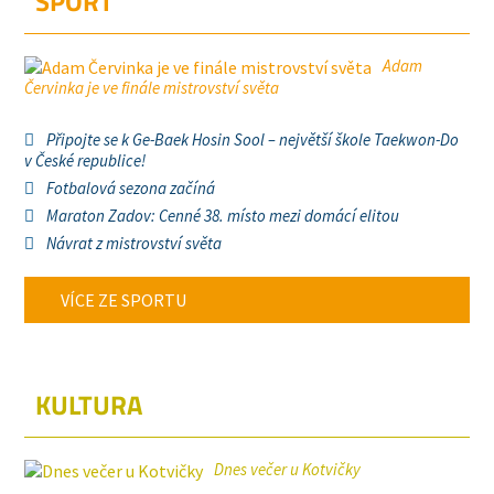
SPORT
Adam
Červinka je ve finále mistrovství světa
Připojte se k Ge-Baek Hosin Sool – největší škole Taekwon-Do
v České republice!
Fotbalová sezona začíná
Maraton Zadov: Cenné 38. místo mezi domácí elitou
Návrat z mistrovství světa
VÍCE ZE SPORTU
KULTURA
Dnes večer u Kotvičky