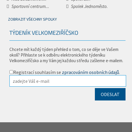
Sportovní centrum...
Spolek Jednoměsto.
ZOBRAZIT VŠECHNY SPOLKY
TÝDENÍK VELKOMEZIŘÍČSKO
Chcete mít každý týden přehled o tom, co se děje ve Vašem
okolí? Přihlaste se k odběru elektronického týdeníku
Velkomeziříčsko a my Vám jej každou středu zašleme e-mailem.
Registrací souhlasím se
zpracováním osobních údajů
.