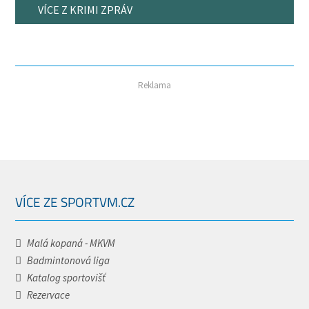
VÍCE Z KRIMI ZPRÁV
Reklama
VÍCE ZE SPORTVM.CZ
Malá kopaná - MKVM
Badmintonová liga
Katalog sportovišť
Rezervace