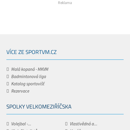
Reklama
VÍCE ZE SPORTVM.CZ
Malá kopaná - MKVM
Badmintonová liga
Katalog sportovišť
Rezervace
SPOLKY VELKOMEZIŘÍČSKA
Volejbal -...
Vlastivědná a...