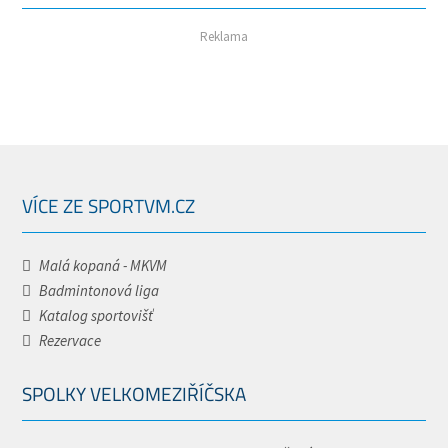
Reklama
VÍCE ZE SPORTVM.CZ
Malá kopaná - MKVM
Badmintonová liga
Katalog sportovišť
Rezervace
SPOLKY VELKOMEZIŘÍČSKA