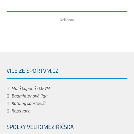
Reklama
VÍCE ZE SPORTVM.CZ
Malá kopaná - MKVM
Badmintonová liga
Katalog sportovišť
Rezervace
SPOLKY VELKOMEZIŘÍČSKA