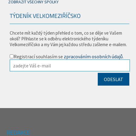
ZOBRAZIT VŠECHNY SPOLKY
TÝDENÍK VELKOMEZIŘÍČSKO
Chcete mít každý týden přehled o tom, co se děje ve Vašem
okolí? Přihlaste se k odběru elektronického týdeníku
Velkomeziříčsko a my Vám jej každou středu zašleme e-mailem.
Registrací souhlasím se
zpracováním osobních údajů
.
REDAKCE