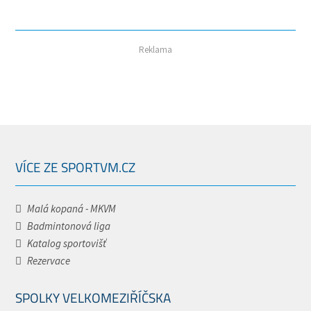
Reklama
VÍCE ZE SPORTVM.CZ
Malá kopaná - MKVM
Badmintonová liga
Katalog sportovišť
Rezervace
SPOLKY VELKOMEZIŘÍČSKA