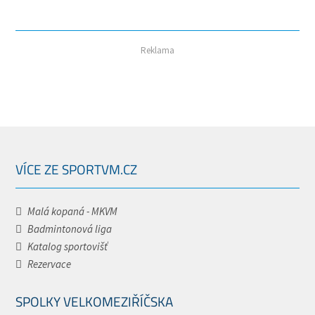
Reklama
VÍCE ZE SPORTVM.CZ
Malá kopaná - MKVM
Badmintonová liga
Katalog sportovišť
Rezervace
SPOLKY VELKOMEZIŘÍČSKA