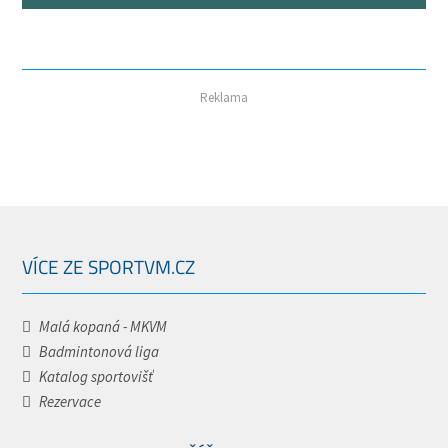
Reklama
VÍCE ZE SPORTVM.CZ
Malá kopaná - MKVM
Badmintonová liga
Katalog sportovišť
Rezervace