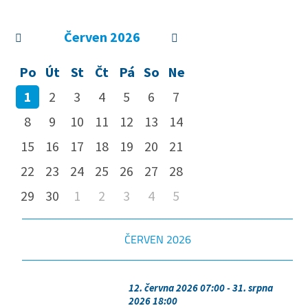
Červen
2026
Po
Út
St
Čt
Pá
So
Ne
1
2
3
4
5
6
7
8
9
10
11
12
13
14
15
16
17
18
19
20
21
22
23
24
25
26
27
28
29
30
1
2
3
4
5
ČERVEN
2026
12. června 2026 07:00 - 31. srpna
2026 18:00