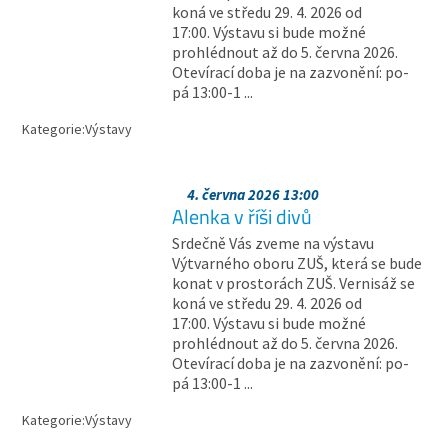
koná ve středu 29. 4. 2026 od
17:00. Výstavu si bude možné
prohlédnout až do 5. června 2026.
Otevírací doba je na zazvonění: po-
pá 13:00-1 ...
Kategorie:
Výstavy
4. června 2026 13:00
Alenka v říši divů
Srdečně Vás zveme na výstavu
Výtvarného oboru ZUŠ, která se bude
konat v prostorách ZUŠ. Vernisáž se
koná ve středu 29. 4. 2026 od
17:00. Výstavu si bude možné
prohlédnout až do 5. června 2026.
Otevírací doba je na zazvonění: po-
pá 13:00-1 ...
Kategorie:
Výstavy