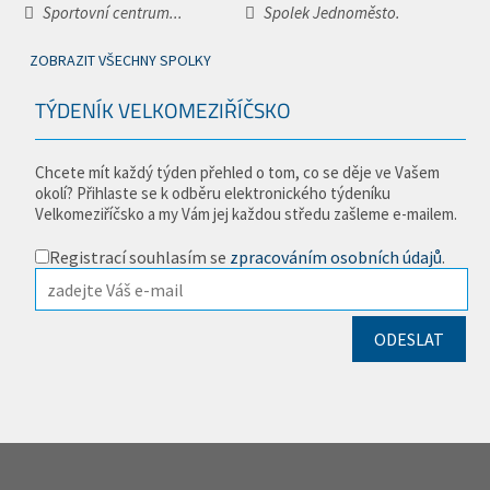
Sportovní centrum...
Spolek Jednoměsto.
ZOBRAZIT VŠECHNY SPOLKY
TÝDENÍK VELKOMEZIŘÍČSKO
Chcete mít každý týden přehled o tom, co se děje ve Vašem
okolí? Přihlaste se k odběru elektronického týdeníku
Velkomeziříčsko a my Vám jej každou středu zašleme e-mailem.
Registrací souhlasím se
zpracováním osobních údajů
.