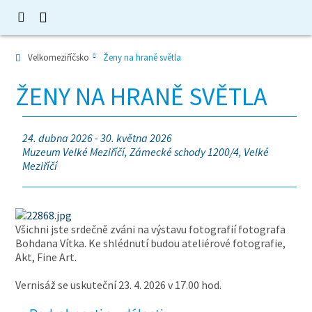
Velkomeziříčsko
Ženy na hraně světla
ŽENY NA HRANĚ SVĚTLA
24. dubna 2026 - 30. května 2026
Muzeum Velké Meziříčí, Zámecké schody 1200/4, Velké
Meziříčí
Všichni jste srdečně zváni na výstavu fotografií fotografa
Bohdana Vítka. Ke shlédnutí budou ateliérové fotografie,
Akt, Fine Art.
Vernisáž se uskuteční 23. 4. 2026 v 17.00 hod.