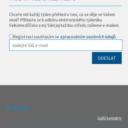
Chcete mít každý týden přehled o tom, co se děje ve Vašem
okolí? Přihlaste se k odběru elektronického týdeníku
Velkomeziříčsko a my Vám jej každou středu zašleme e-mailem.
Registrací souhlasím se
zpracováním osobních údajů
.
REDAKCE
Další kontakty