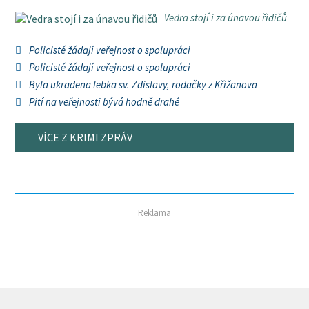
Vedra stojí i za únavou řidičů
Policisté žádají veřejnost o spolupráci
Policisté žádají veřejnost o spolupráci
Byla ukradena lebka sv. Zdislavy, rodačky z Křižanova
Pití na veřejnosti bývá hodně drahé
VÍCE Z KRIMI ZPRÁV
Reklama