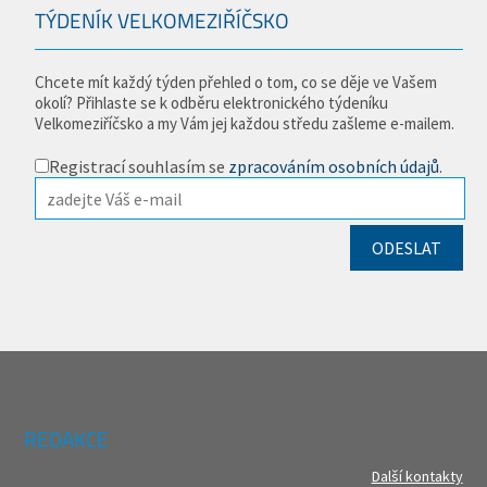
TÝDENÍK VELKOMEZIŘÍČSKO
Chcete mít každý týden přehled o tom, co se děje ve Vašem
okolí? Přihlaste se k odběru elektronického týdeníku
Velkomeziříčsko a my Vám jej každou středu zašleme e-mailem.
Registrací souhlasím se
zpracováním osobních údajů
.
REDAKCE
Další kontakty