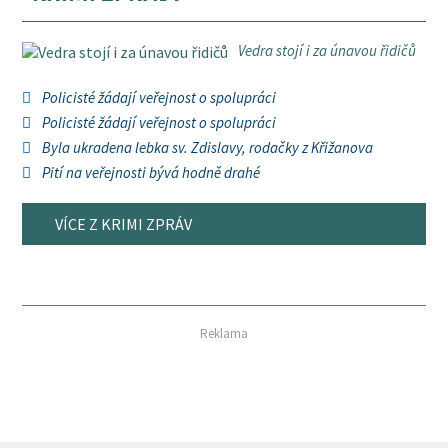
Vedra stojí i za únavou řidičů
Policisté žádají veřejnost o spolupráci
Policisté žádají veřejnost o spolupráci
Byla ukradena lebka sv. Zdislavy, rodačky z Křižanova
Pití na veřejnosti bývá hodně drahé
VÍCE Z KRIMI ZPRÁV
Reklama