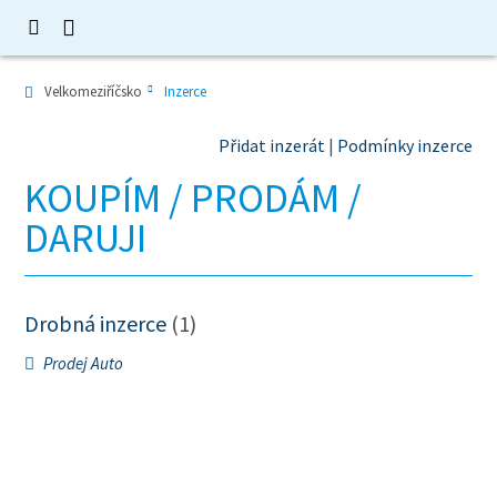
Velkomeziříčsko
Inzerce
Přidat inzerát
|
Podmínky inzerce
KOUPÍM / PRODÁM /
DARUJI
Drobná inzerce
(1)
Prodej Auto