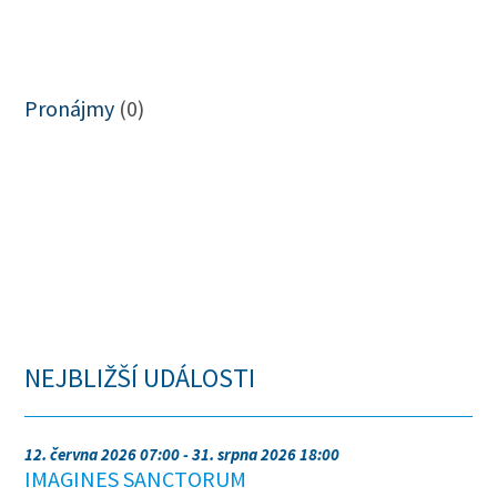
Pronájmy
(0)
NEJBLIŽŠÍ UDÁLOSTI
12. června 2026 07:00 - 31. srpna 2026 18:00
IMAGINES SANCTORUM