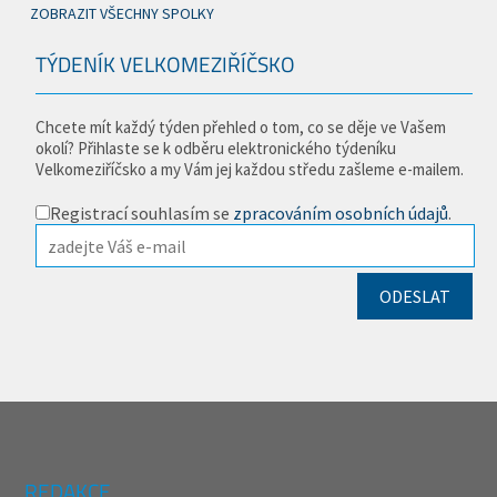
ZOBRAZIT VŠECHNY SPOLKY
TÝDENÍK VELKOMEZIŘÍČSKO
Chcete mít každý týden přehled o tom, co se děje ve Vašem
okolí? Přihlaste se k odběru elektronického týdeníku
Velkomeziříčsko a my Vám jej každou středu zašleme e-mailem.
Registrací souhlasím se
zpracováním osobních údajů
.
REDAKCE