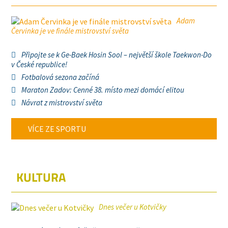
Adam
Červinka je ve finále mistrovství světa
Připojte se k Ge-Baek Hosin Sool – největší škole Taekwon-Do
v České republice!
Fotbalová sezona začíná
Maraton Zadov: Cenné 38. místo mezi domácí elitou
Návrat z mistrovství světa
VÍCE ZE SPORTU
KULTURA
Dnes večer u Kotvičky