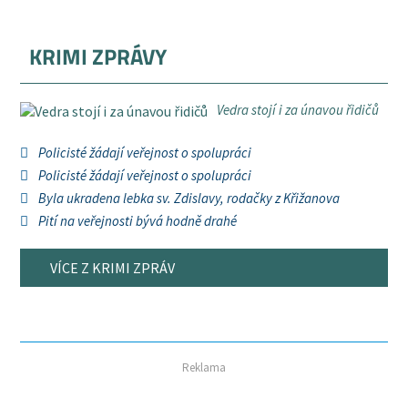
KRIMI ZPRÁVY
Vedra stojí i za únavou řidičů
Policisté žádají veřejnost o spolupráci
Policisté žádají veřejnost o spolupráci
Byla ukradena lebka sv. Zdislavy, rodačky z Křižanova
Pití na veřejnosti bývá hodně drahé
VÍCE Z KRIMI ZPRÁV
Reklama