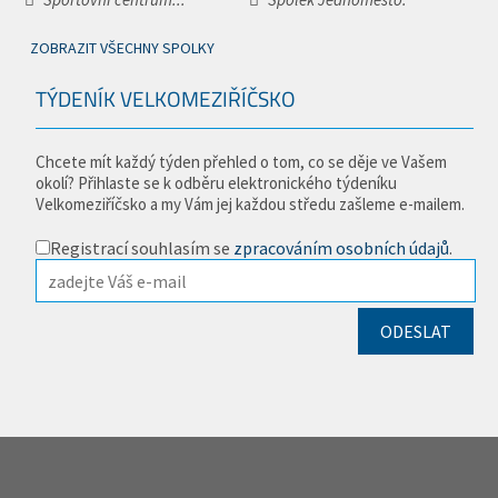
ZOBRAZIT VŠECHNY SPOLKY
TÝDENÍK VELKOMEZIŘÍČSKO
Chcete mít každý týden přehled o tom, co se děje ve Vašem
okolí? Přihlaste se k odběru elektronického týdeníku
Velkomeziříčsko a my Vám jej každou středu zašleme e-mailem.
Registrací souhlasím se
zpracováním osobních údajů
.