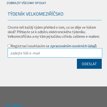
ZOBRAZIT VŠECHNY SPOLKY
TÝDENÍK VELKOMEZIŘÍČSKO
Chcete mít každý týden přehled o tom, co se děje ve Vašem
okolí? Přihlaste se k odběru elektronického týdeníku
Velkomeziříčsko a my Vám jej každou středu zašleme e-mailem.
Registrací souhlasím se
zpracováním osobních údajů
.
REDAKCE