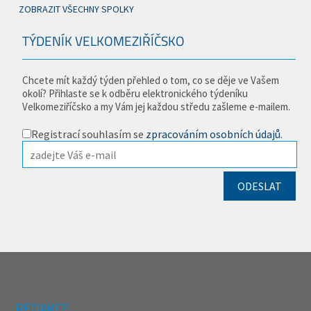
ZOBRAZIT VŠECHNY SPOLKY
TÝDENÍK VELKOMEZIŘÍČSKO
Chcete mít každý týden přehled o tom, co se děje ve Vašem
okolí? Přihlaste se k odběru elektronického týdeníku
Velkomeziříčsko a my Vám jej každou středu zašleme e-mailem.
Registrací souhlasím se
zpracováním osobních údajů
.
REDAKCE