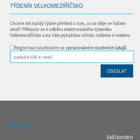
TÝDENÍK VELKOMEZIŘÍČSKO
Chcete mít každý týden přehled o tom, co se děje ve Vašem
okolí? Přihlaste se k odběru elektronického týdeníku
Velkomeziříčsko a my Vám jej každou středu zašleme e-mailem.
Registrací souhlasím se
zpracováním osobních údajů
.
REDAKCE
Další kontakty