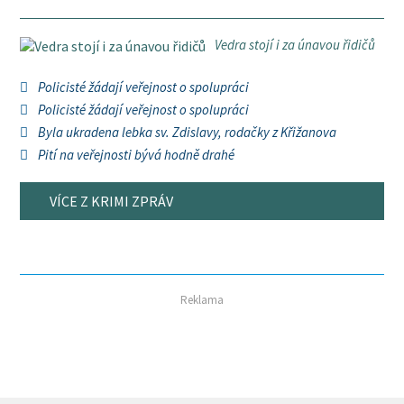
Vedra stojí i za únavou řidičů
Policisté žádají veřejnost o spolupráci
Policisté žádají veřejnost o spolupráci
Byla ukradena lebka sv. Zdislavy, rodačky z Křižanova
Pití na veřejnosti bývá hodně drahé
VÍCE Z KRIMI ZPRÁV
Reklama