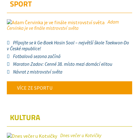
SPORT
Adam
Červinka je ve finále mistrovství světa
Připojte se k Ge-Baek Hosin Sool – největší škole Taekwon-Do
v České republice!
Fotbalová sezona začíná
Maraton Zadov: Cenné 38. místo mezi domácí elitou
Návrat z mistrovství světa
VÍCE ZE SPORTU
KULTURA
Dnes večer u Kotvičky